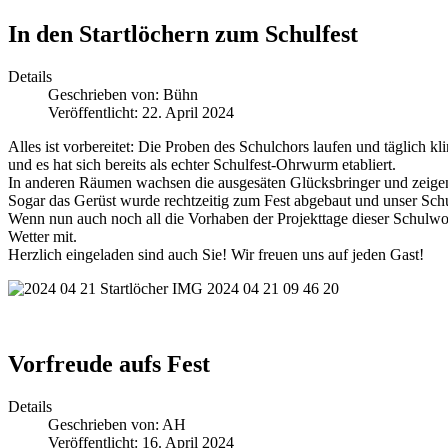
In den Startlöchern zum Schulfest
Details
Geschrieben von:
Bühn
Veröffentlicht: 22. April 2024
Alles ist vorbereitet: Die Proben des Schulchors laufen und täglich
und es hat sich bereits als echter Schulfest-Ohrwurm etabliert.
In anderen Räumen wachsen die ausgesäten Glücksbringer und zeigen 
Sogar das Gerüst wurde rechtzeitig zum Fest abgebaut und unser Schul
Wenn nun auch noch all die Vorhaben der Projekttage dieser Schulwo
Wetter mit.
Herzlich eingeladen sind auch Sie! Wir freuen uns auf jeden Gast!
Vorfreude aufs Fest
Details
Geschrieben von:
AH
Veröffentlicht: 16. April 2024