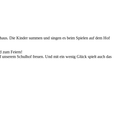
chulhaus. Die Kinder summen und singen es beim Spielen auf dem Hof
nd zum Feiern!
f unserem Schulhof freuen. Und mit ein wenig Glück spielt auch das