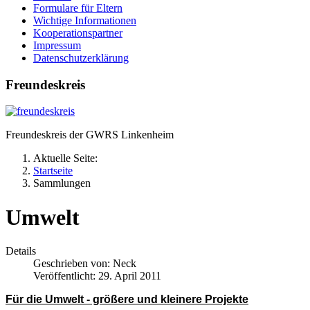
Formulare für Eltern
Wichtige Informationen
Kooperationspartner
Impressum
Datenschutzerklärung
Freundeskreis
Freundeskreis der GWRS Linkenheim
Aktuelle Seite:
Startseite
Sammlungen
Umwelt
Details
Geschrieben von:
Neck
Veröffentlicht: 29. April 2011
Für die Umwelt - größere und kleinere Projekte