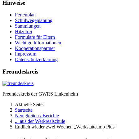
Hinweise
Ferienplan
Schulwegeplanung
Sammlungen
Hitzefrei
Formulare für Eltern
Wichtige Informationen
Kooperationspartner
Impressum
Datenschutzerklärung
Freundeskreis
Freundeskreis der GWRS Linkenheim
Aktuelle Seite:
Startseite
Neuigkeiten / Berichte
... aus der Werkrealschule
Endlich wieder zwei Wochen „Werkstattcamp Plus“