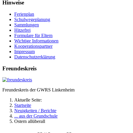
Hinweise
Ferienplan
Schulwegeplanung
Sammlungen
Hitzefrei
Formulare für Eltern
Wichtige Informationen
Kooperationspartner
Impressum
Datenschutzerklärung
Freundeskreis
Freundeskreis der GWRS Linkenheim
Aktuelle Seite:
Startseite
Neuigkeiten / Berichte
... aus der Grundschule
Ostern allüberall