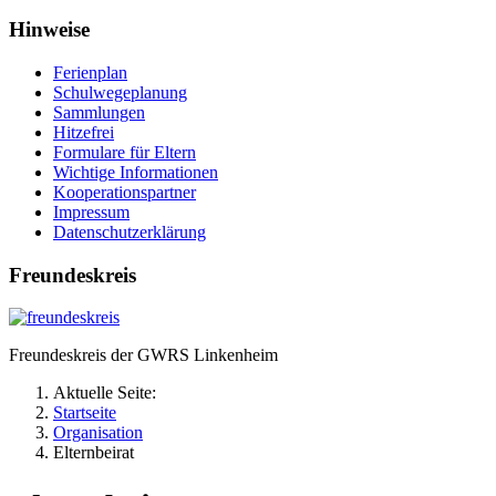
Hinweise
Ferienplan
Schulwegeplanung
Sammlungen
Hitzefrei
Formulare für Eltern
Wichtige Informationen
Kooperationspartner
Impressum
Datenschutzerklärung
Freundeskreis
Freundeskreis der GWRS Linkenheim
Aktuelle Seite:
Startseite
Organisation
Elternbeirat