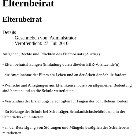
Elternbeirat
Elternbeirat
Details
Geschrieben von:
Administrator
Veröffentlicht: 27. Juli 2010
Aufgaben, Rechte und Pflichten des Elternbeirats (Auszug)
- Elternbeiratssitzungen (Einladung durch die/den EBR-Vorsitzende/n)
- die Anteilnahme der Eltern am Leben und an der Arbeit der Schule fördern
- Wünsche und Anregungen aus Elternkreisen, die von allgemeiner Bedeutung
sind beraten und an die Schule weiterleiten
- Verständnis der Erziehungsberechtigten für Fragen des Schullebens fördern
- für Belange der Schule bei Schulträger, Schulaufsichtsbehörde und in der
Öffentlichkkeit eintreten
- an der Beseitigung von Störungen und Mängeln bezüglich des Schullebens
mitarbeiten